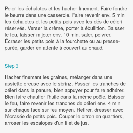
Peler les échalotes et les hacher finement. Faire fondre
le beurre dans une casserole. Faire revenir env. 5 min
les échalotes et les petits pois avec les dés de céleri
réservés. Verser la crème, porter à ébullition. Baisser
le feu, laisser mijoter env. 10 min, saler, poivrer.
Écraser les petits pois à la fourchette ou au presse-
purée, garder en attente à couvert au chaud.
Step 3
Hacher finemant les graines, mélanger dans une
assiette creuse avec le sbrinz. Passer les tranches de
céleri dans la panure, bien appuyer pour faire adhérer.
Bien faire chauffer l'huile dans la même poêle. Baisser
le feu, faire revenir les tranches de céleri env. 4 min
sur chaque face sur feu moyen. Retirer, dresser avec
l'écrasée de petits pois. Couper le citron en quartiers,
arroser les escalopes d'un filet de jus.