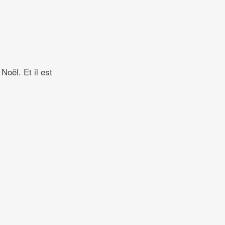
oël. Et il est