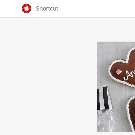
Shortcut