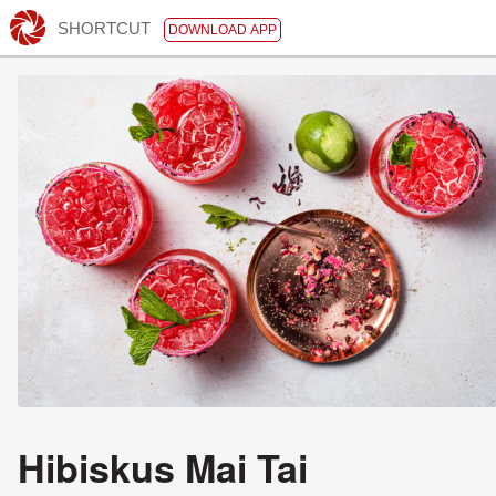
SHORTCUT
DOWNLOAD APP
Hibiskus Mai Tai