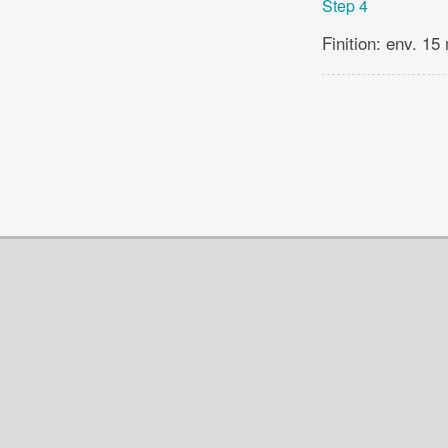
Step 4
Finition: env. 15