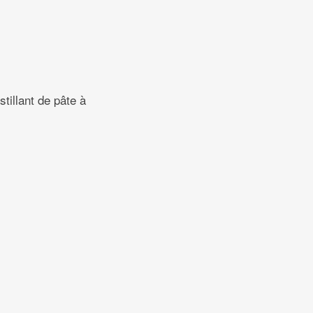
tillant de pâte à