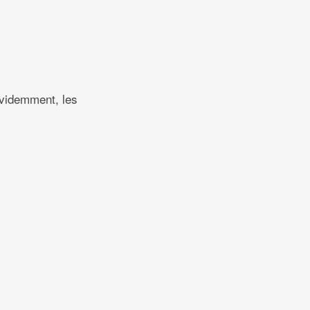
Évidemment, les