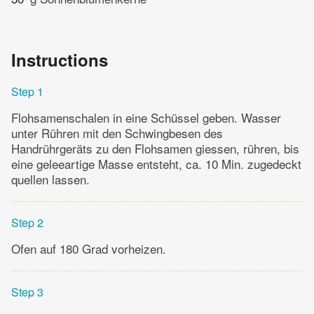
Instructions
Step 1
Flohsamenschalen in eine Schüssel geben. Wasser
unter Rühren mit den Schwingbesen des
Handrührgeräts zu den Flohsamen giessen, rühren, bis
eine geleeartige Masse entsteht, ca. 10 Min. zugedeckt
quellen lassen.
Step 2
Ofen auf 180 Grad vorheizen.
Step 3