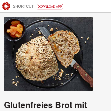
SHORTCUT
DOWNLOAD APP
Glutenfreies Brot mit