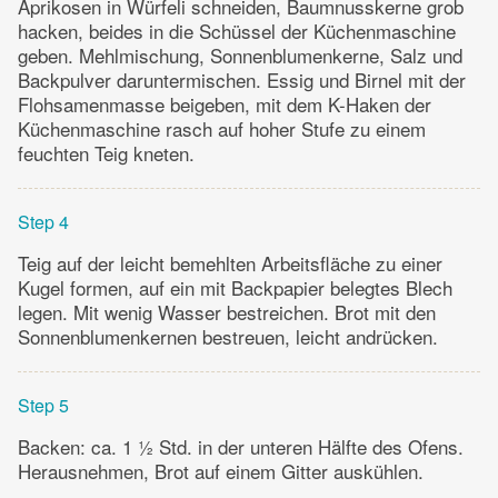
Aprikosen in Würfeli schneiden, Baumnusskerne grob
hacken, beides in die Schüssel der Küchenmaschine
geben. Mehlmischung, Sonnenblumenkerne, Salz und
Backpulver daruntermischen. Essig und Birnel mit der
Flohsamenmasse beigeben, mit dem K-Haken der
Küchenmaschine rasch auf hoher Stufe zu einem
feuchten Teig kneten.
Step 4
Teig auf der leicht bemehlten Arbeitsfläche zu einer
Kugel formen, auf ein mit Backpapier belegtes Blech
legen. Mit wenig Wasser bestreichen. Brot mit den
Sonnenblumenkernen bestreuen, leicht andrücken.
Step 5
Backen: ca. 1 ½ Std. in der unteren Hälfte des Ofens.
Herausnehmen, Brot auf einem Gitter auskühlen.