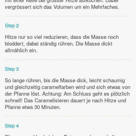
vergrössert sich das Volumen um ein Mehrfaches.
Step 2
Hitze nur so viel reduzieren, dass die Masse noch
bloddert, dabei ständig rühren. Die Masse dickt
allmählich ein.
Step 3
So lange rühren, bis die Masse dick, leicht schaumig
und gleichzeitig caramelfarben wird und sich etwas von
der Pfanne löst. Achtung: Am Schluss geht es plötzlich
schnell! Das Caramelisieren dauert je nach Hitze und
Pfanne etwa 30 Minuten.
Step 4