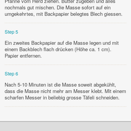
Pfanne vom Herd ziehen. Butter zugeben und alles
nochmals gut mischen. Die Masse sofort auf ein
umgekehrtes, mit Backpapier belegtes Blech giessen.
Step 5
Ein zweites Backpapier auf die Masse legen und mit
einem Backblech flach drücken (Höhe ca. 1 cm).
Papier entfernen.
Step 6
Nach 5-10 Minuten ist die Masse soweit abgekühlt,
dass die Masse nicht mehr am Messer klebt. Mit einem
scharfen Messer in beliebig grosse Täfeli schneiden.