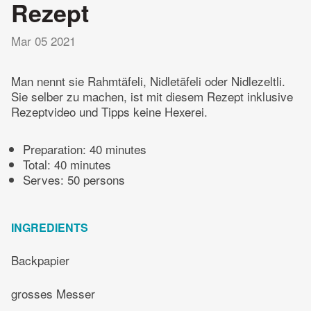
Rezept
Mar 05 2021
Man nennt sie Rahmtäfeli, Nidletäfeli oder Nidlezeltli.
Sie selber zu machen, ist mit diesem Rezept inklusive
Rezeptvideo und Tipps keine Hexerei.
Preparation:
40 minutes
Total:
40 minutes
Serves: 50 persons
INGREDIENTS
Backpapier
grosses Messer