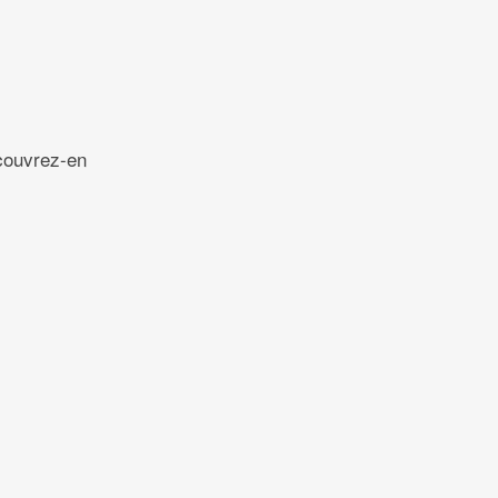
écouvrez-en