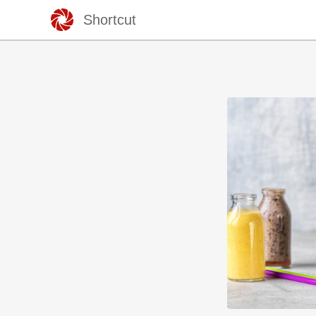
Shortcut