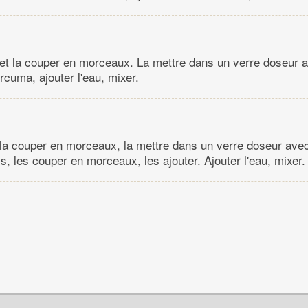
et la couper en morceaux. La mettre dans un verre doseur a
urcuma, ajouter l'eau, mixer.
 la couper en morceaux, la mettre dans un verre doseur avec
s, les couper en morceaux, les ajouter. Ajouter l'eau, mixer.