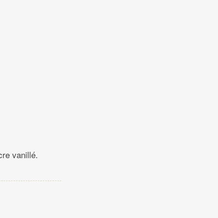
re vanillé.