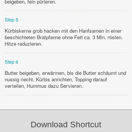
beigeben, fein pürieren.
Step 5
Kürbiskerne grob hacken mit den Hanfsamen in einer
beschichteten Bratpfanne ohne Fett ca. 3 Min. rösten.
Hitze reduzieren.
Step 6
Butter beigeben, erwärmen, bis die Butter schäumt und
nussig riecht. Kürbis anrichten, Topping darauf
verteilen, Hummus dazu Servieren.
Download Shortcut