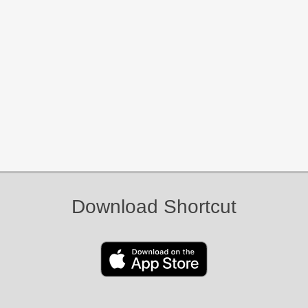
Download Shortcut