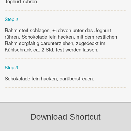
Joghurt rühren.
Step 2
Rahm steif schlagen, ⅓ davon unter das Joghurt
rühren. Schokolade fein hacken, mit dem restlichen
Rahm sorgfältig darunterziehen, zugedeckt im
Kühlschrank ca. 2 Std. fest werden lassen.
Step 3
Schokolade fein hacken, darüberstreuen.
Download Shortcut